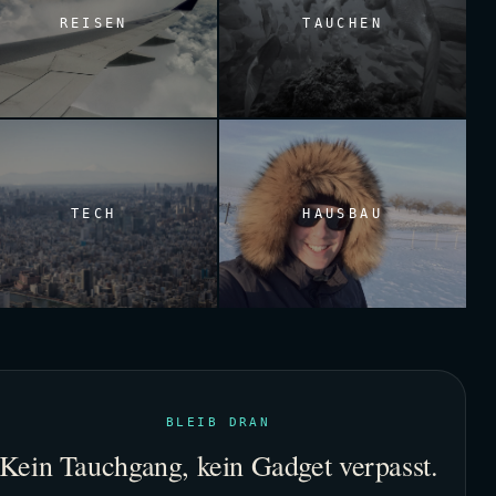
REISEN
TAUCHEN
TECH
HAUSBAU
BLEIB DRAN
Kein Tauchgang, kein Gadget verpasst.