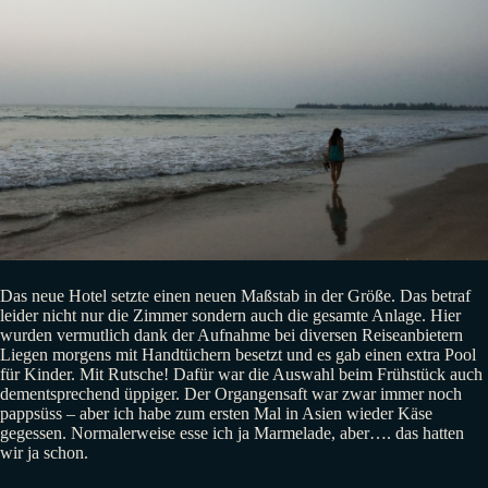
Das neue Hotel setzte einen neuen Maßstab in der Größe. Das betraf
leider nicht nur die Zimmer sondern auch die gesamte Anlage. Hier
wurden vermutlich dank der Aufnahme bei diversen Reiseanbietern
Liegen morgens mit Handtüchern besetzt und es gab einen extra Pool
für Kinder. Mit Rutsche! Dafür war die Auswahl beim Frühstück auch
dementsprechend üppiger. Der Organgensaft war zwar immer noch
pappsüss – aber ich habe zum ersten Mal in Asien wieder Käse
gegessen. Normalerweise esse ich ja Marmelade, aber…. das hatten
wir ja schon.