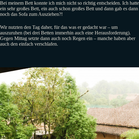
Bei meinem Bett konnte ich mich nicht so richtig entscheiden. Ich hatte
ein sehr großes Bett, ein auch schon großes Bett und dann gab es dann
noch das Sofa zum Ausziehen?!
Wir nutzten den Tag daher, für das was er gedacht war – um
auszuruhen (bei drei Betten immerhin auch eine Herausforderung).
Gegen Mittag setzte dann auch noch Regen ein – manche haben aber
auch den einfach verschlafen.