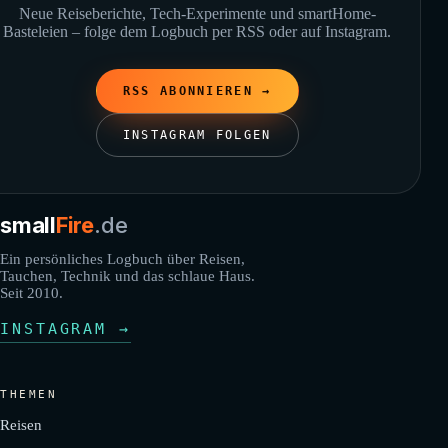
Neue Reiseberichte, Tech-Experimente und smartHome-
Basteleien – folge dem Logbuch per RSS oder auf Instagram.
RSS ABONNIEREN →
INSTAGRAM FOLGEN
small
Fire
.de
Ein persönliches Logbuch über Reisen,
Tauchen, Technik und das schlaue Haus.
Seit 2010.
INSTAGRAM →
THEMEN
Reisen