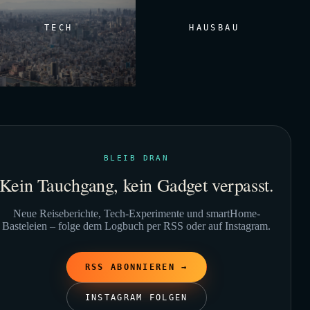
TECH
HAUSBAU
BLEIB DRAN
Kein Tauchgang, kein Gadget verpasst.
Neue Reiseberichte, Tech-Experimente und smartHome-
Basteleien – folge dem Logbuch per RSS oder auf Instagram.
RSS ABONNIEREN →
INSTAGRAM FOLGEN