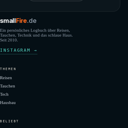
small
Fire
.de
Ein persönliches Logbuch über Reisen,
Tauchen, Technik und das schlaue Haus.
Seit 2010.
INSTAGRAM →
THEMEN
Reisen
Tauchen
Tech
Hausbau
BELIEBT