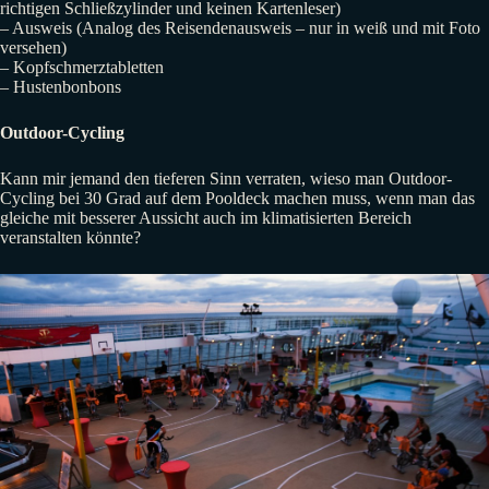
richtigen Schließzylinder und keinen Kartenleser)
– Ausweis (Analog des Reisendenausweis – nur in weiß und mit Foto
versehen)
– Kopfschmerztabletten
– Hustenbonbons
Outdoor-Cycling
Kann mir jemand den tieferen Sinn verraten, wieso man Outdoor-
Cycling bei 30 Grad auf dem Pooldeck machen muss, wenn man das
gleiche mit besserer Aussicht auch im klimatisierten Bereich
veranstalten könnte?