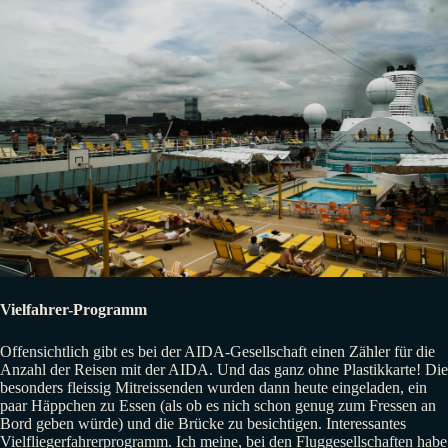
Vielfahrer-Programm
Offensichtlich gibt es bei der AIDA-Gesellschaft einen Zähler für die
Anzahl der Reisen mit der AIDA. Und das ganz ohne Plastikkarte! Die
besonders fleissig Mitreissenden wurden dann heute eingeladen, ein
paar Häppchen zu Essen (als ob es nich schon genug zum Fressen an
Bord geben würde) und die Brücke zu besichtigen. Interessantes
Vielfliegerfahrerprogramm. Ich meine, bei den Fluggesellschaften habe